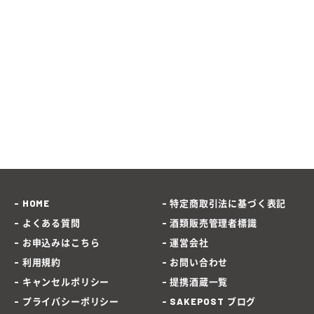
HOME
特定商取引法に基づく表記
よくある質問
酒類販売管理者標識
お申込みはこちら
運営会社
利用規約
お問い合わせ
キャンセルポリシー
提携酒蔵一覧
プライバシーポリシー
SAKEPOST ブログ