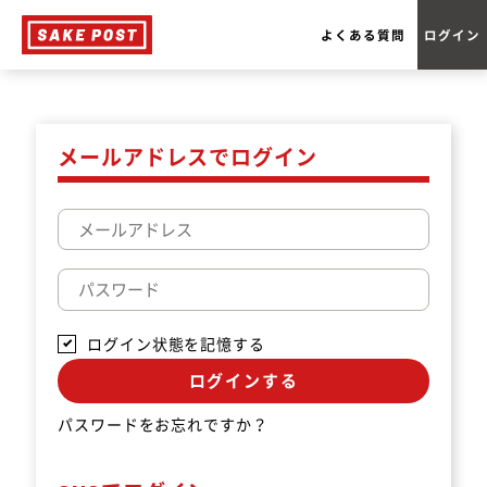
よくある質問
ログイン
メールアドレスでログイン
ログイン状態を記憶する
ログインする
パスワードをお忘れですか？