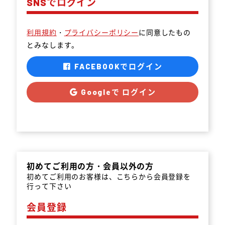
SNSでログイン
利用規約
・
プライバシーポリシー
に同意したもの
とみなします。
FACEBOOKでログイン
Googleで ログイン
初めてご利用の方・会員以外の方
初めてご利用のお客様は、こちらから会員登録を
行って下さい
会員登録