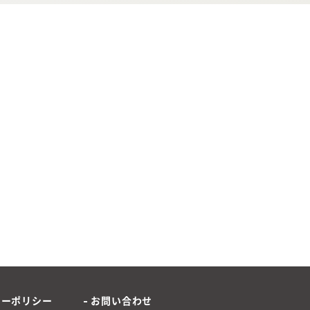
シーポリシー
お問い合わせ