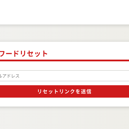
ワードリセット
リセットリンクを送信