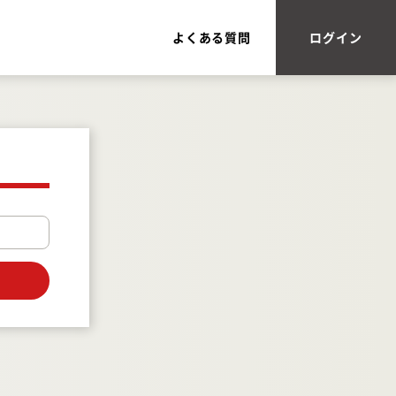
よくある質問
ログイン