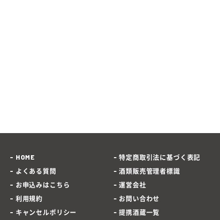
HOME
特定商取引法に基づく表記
よくある質問
酒類販売管理者標識
お申込みはこちら
運営会社
利用規約
お問い合わせ
キャンセルポリシー
提携酒蔵一覧