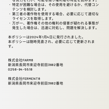
特定が困難な場合は、その使用を避けるか、代替コン
テンツを検討します。
第三者の著作物を使用する場合、必要に応じて適切な
ライセンスを取得します。
万が一、著作権その他の権利の侵害が疑われる事態が
発生した場合は、迅速に対処し、問題を解決します。
本ポリシーは2024年1月4日に発行されました。
本ポリシーは随時見直され、必要に応じて更新されま
す。
株式会社FARM8
新潟県長岡市来迎寺前田3662番地
0258-94-5518
株式会社FERMENT8
新潟県長岡市来迎寺前田3662番地