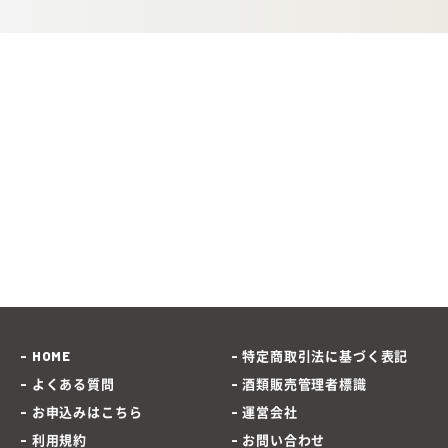
HOME
特定商取引法に基づく表記
よくある質問
酒類販売管理者標識
お申込みはこちら
運営会社
利用規約
お問い合わせ